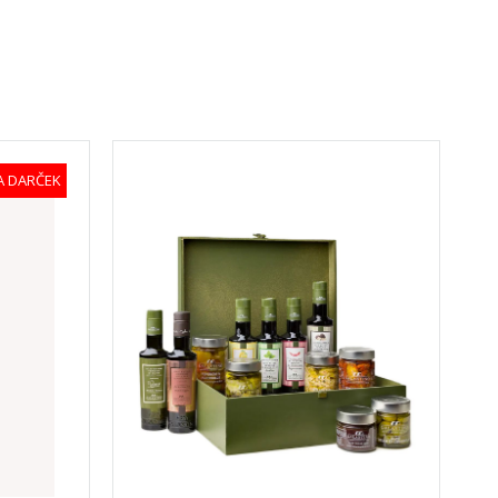
NA DARČEK