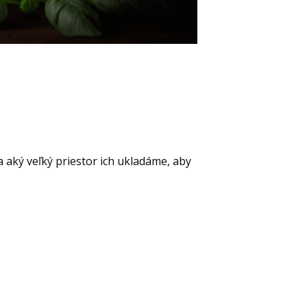
 aký veľký priestor ich ukladáme, aby