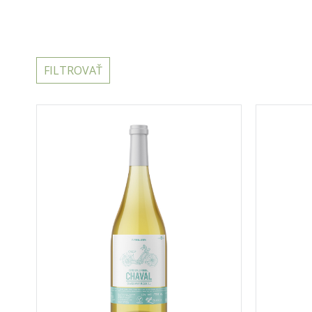
FILTROVAŤ